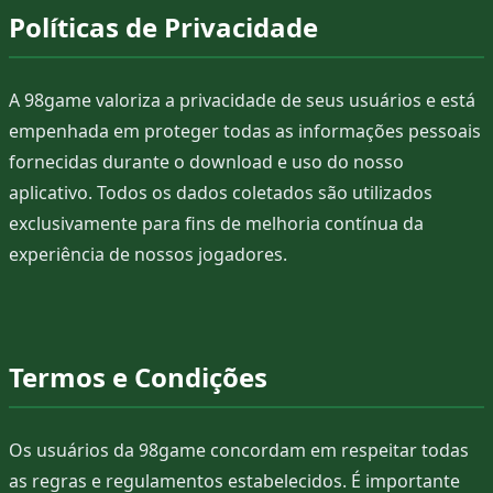
Políticas de Privacidade
A 98game valoriza a privacidade de seus usuários e está
empenhada em proteger todas as informações pessoais
fornecidas durante o download e uso do nosso
aplicativo. Todos os dados coletados são utilizados
exclusivamente para fins de melhoria contínua da
experiência de nossos jogadores.
Termos e Condições
Os usuários da 98game concordam em respeitar todas
as regras e regulamentos estabelecidos. É importante