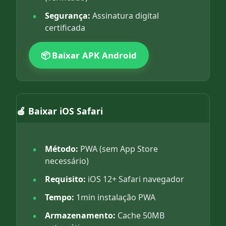
Segurança:
Assinatura digital
certificada
📦 Baixar APK Android
🍎 Baixar iOS Safari
Método:
PWA (sem App Store
necessário)
Requisito:
iOS 12+ Safari navegador
Tempo:
1min instalação PWA
Armazenamento:
Cache 50MB