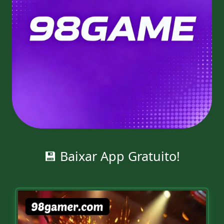
💾 Baixar App Gratuito!