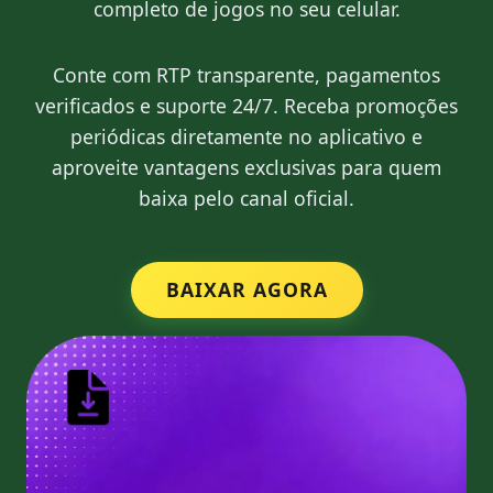
completo de jogos no seu celular.
Conte com RTP transparente, pagamentos
verificados e suporte 24/7. Receba promoções
periódicas diretamente no aplicativo e
aproveite vantagens exclusivas para quem
baixa pelo canal oficial.
BAIXAR AGORA