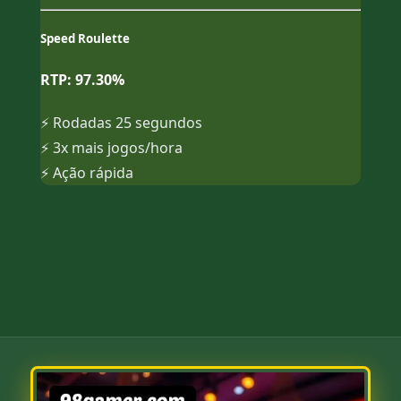
Speed Roulette
RTP: 97.30%
⚡ Rodadas 25 segundos
⚡ 3x mais jogos/hora
⚡ Ação rápida