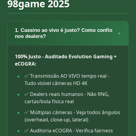
98game 2025
1. Cassino ao vivo é justo? Como confio
nos dealers?
100% Justo - Auditado Evolution Gaming +
eCOGRA:
✅ Transmissão AO VIVO tempo real -
Tudo visível câmeras HD 4K
✅ Dealers reais humanos - Não RNG,
cartas/bola física real
✅ Múltiplas câmeras - Veja todos ângulos
(overhead, close-up, lateral)
✅ Auditoria eCOGRA - Verifica fairness