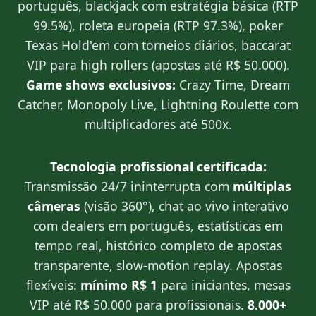
português, blackjack com estratégia básica (RTP
99.5%), roleta europeia (RTP 97.3%), poker
Texas Hold'em com torneios diários, baccarat
VIP para high rollers (apostas até R$ 50.000).
Game shows exclusivos:
Crazy Time, Dream
Catcher, Monopoly Live, Lightning Roulette com
multiplicadores até 500x.
Tecnologia profissional certificada:
Transmissão 24/7 ininterrupta com
múltiplas
câmeras
(visão 360°), chat ao vivo interativo
com dealers em português, estatísticas em
tempo real, histórico completo de apostas
transparente, slow-motion replay. Apostas
flexíveis:
mínimo R$ 1
para iniciantes, mesas
VIP até R$ 50.000 para profissionais.
8.000+