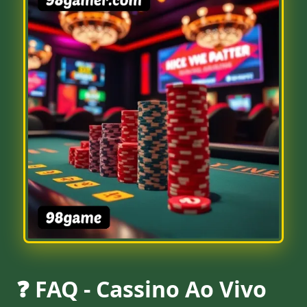
❓ FAQ - Cassino Ao Vivo